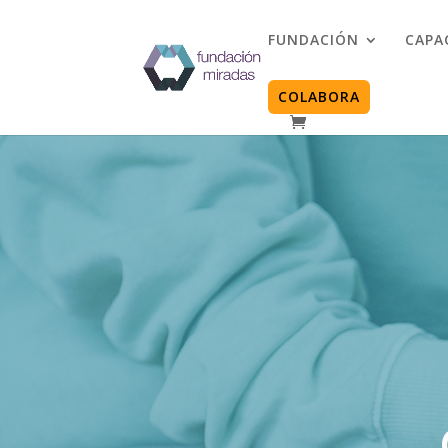
FUNDACIÓN
CAPA
COLABORA