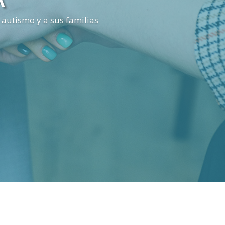
 autismo y a sus familias