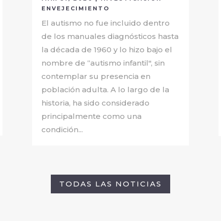
ENVEJECIMIENTO
El autismo no fue incluido dentro
de los manuales diagnósticos hasta
la década de 1960 y lo hizo bajo el
nombre de “autismo infantil", sin
contemplar su presencia en
población adulta. A lo largo de la
historia, ha sido considerado
principalmente como una
condición...
TODAS LAS NOTICIAS