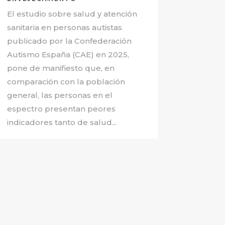
El estudio sobre salud y atención
sanitaria en personas autistas
publicado por la Confederación
Autismo España (CAE) en 2025,
pone de manifiesto que, en
comparación con la población
general, las personas en el
espectro presentan peores
indicadores tanto de salud...