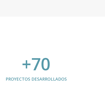
+70
PROYECTOS DESARROLLADOS