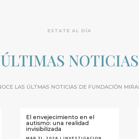
ESTATE AL DÍA
ÚLTIMAS NOTICIAS
OCE LAS ÚLTMAS NOTICIAS DE FUNDACIÓN MIR
El envejecimiento en el
autismo: una realidad
invisibilizada
MAR 31, 2026
|
INVESTIGACION