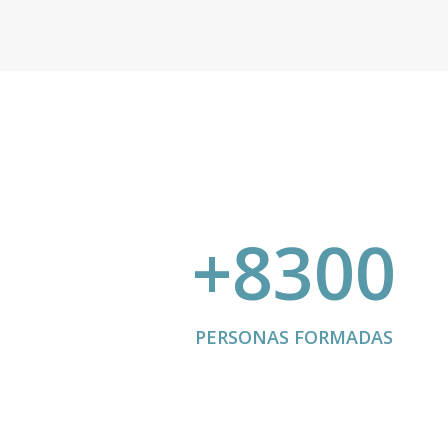
+8300
PERSONAS FORMADAS