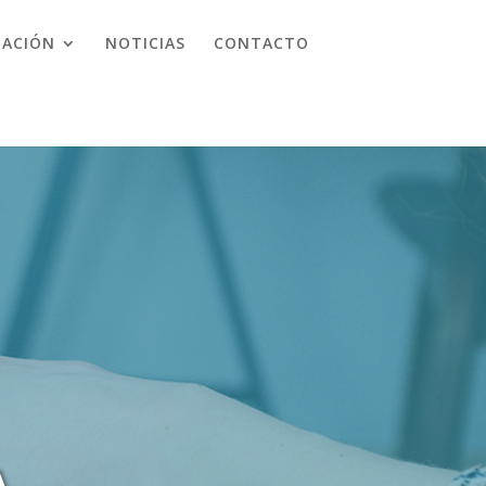
ACIÓN
NOTICIAS
CONTACTO
A