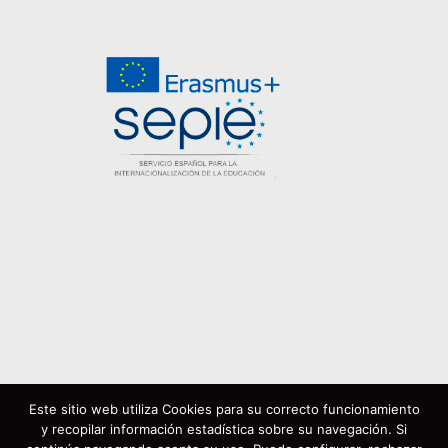
Este sitio web utiliza Cookies para su correcto funcionamiento
Política de cookies
Aviso legal
y recopilar información estadística sobre su navegación. Si
Política de privacidad