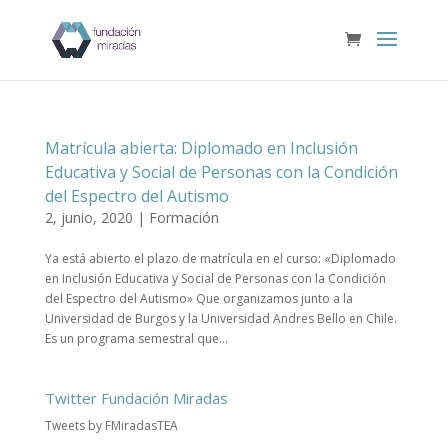
Matrícula abierta: Diplomado en Inclusión
Educativa y Social de Personas con la Condición
del Espectro del Autismo
2, junio, 2020
|
Formación
Ya está abierto el plazo de matrícula en el curso: «Diplomado
en Inclusión Educativa y Social de Personas con la Condición
del Espectro del Autismo» Que organizamos junto a la
Universidad de Burgos y la Universidad Andres Bello en Chile.
Es un programa semestral que...
Twitter Fundación Miradas
Tweets by FMiradasTEA