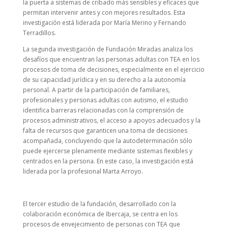
la puerta a sistemas de cribado más sensibles y eficaces que
permitan intervenir antes y con mejores resultados. Esta
investigación está liderada por María Merino y Fernando
Terradillos.
La segunda investigación de Fundación Miradas analiza los
desafíos que encuentran las personas adultas con TEA en los
procesos de toma de decisiones, especialmente en el ejercicio
de su capacidad jurídica y en su derecho a la autonomía
personal. A partir de la participación de familiares,
profesionales y personas adultas con autismo, el estudio
identifica barreras relacionadas con la comprensión de
procesos administrativos, el acceso a apoyos adecuados y la
falta de recursos que garanticen una toma de decisiones
acompañada, concluyendo que la autodeterminación sólo
puede ejercerse plenamente mediante sistemas flexibles y
centrados en la persona. En este caso, la investigación está
liderada por la profesional Marta Arroyo.
El tercer estudio de la fundación, desarrollado con la
colaboración económica de Ibercaja, se centra en los
procesos de envejecimiento de personas con TEA que