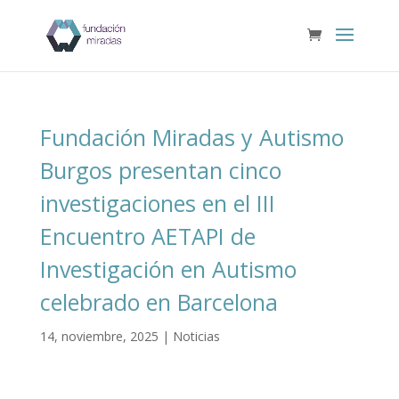
Fundación Miradas y Autismo
Burgos presentan cinco
investigaciones en el III
Encuentro AETAPI de
Investigación en Autismo
celebrado en Barcelona
14, noviembre, 2025
|
Noticias