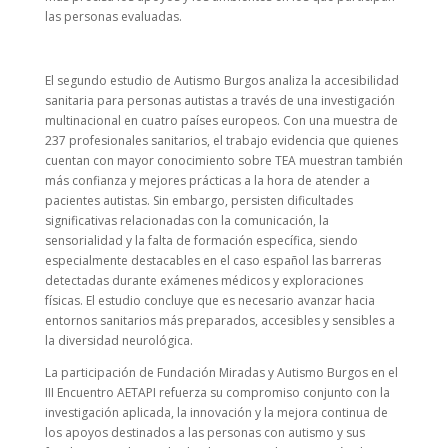
las personas evaluadas.
El segundo estudio de Autismo Burgos analiza la accesibilidad
sanitaria para personas autistas a través de una investigación
multinacional en cuatro países europeos. Con una muestra de
237 profesionales sanitarios, el trabajo evidencia que quienes
cuentan con mayor conocimiento sobre TEA muestran también
más confianza y mejores prácticas a la hora de atender a
pacientes autistas. Sin embargo, persisten dificultades
significativas relacionadas con la comunicación, la
sensorialidad y la falta de formación específica, siendo
especialmente destacables en el caso español las barreras
detectadas durante exámenes médicos y exploraciones
físicas. El estudio concluye que es necesario avanzar hacia
entornos sanitarios más preparados, accesibles y sensibles a
la diversidad neurológica.
La participación de Fundación Miradas y Autismo Burgos en el
III Encuentro AETAPI refuerza su compromiso conjunto con la
investigación aplicada, la innovación y la mejora continua de
los apoyos destinados a las personas con autismo y sus