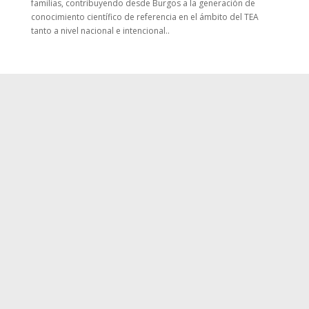
familias, contribuyendo desde Burgos a la generación de
conocimiento científico de referencia en el ámbito del TEA
tanto a nivel nacional e intencional..